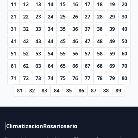
11
12
13
14
15
16
17
18
19
20
21
22
23
24
25
26
27
28
29
30
31
32
33
34
35
36
37
38
39
40
41
42
43
44
45
46
47
48
49
50
51
52
53
54
55
56
57
58
59
60
61
62
63
64
65
66
67
68
69
70
71
72
73
74
75
76
77
78
79
80
81
82
83
84
85
86
87
88
89
ClimatizacionRosariosario