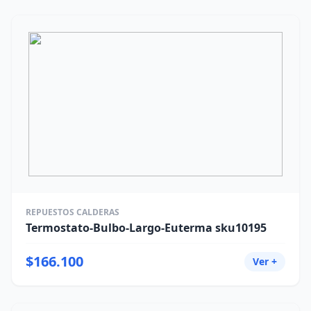
REPUESTOS CALDERAS
Termostato-Bulbo-Largo-Euterma sku10195
$166.100
Ver +