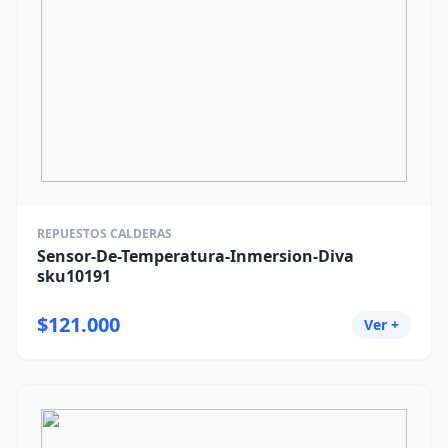
REPUESTOS CALDERAS
Sensor-De-Temperatura-Inmersion-Diva
sku10191
$121.000
Ver +