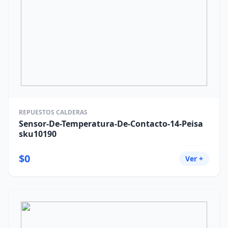
REPUESTOS CALDERAS
Sensor-De-Temperatura-De-Contacto-14-Peisa
sku10190
$0
Ver +