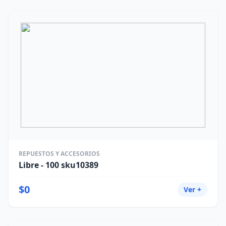
REPUESTOS Y ACCESORIOS
Libre - 100 sku10389
$0
Ver +