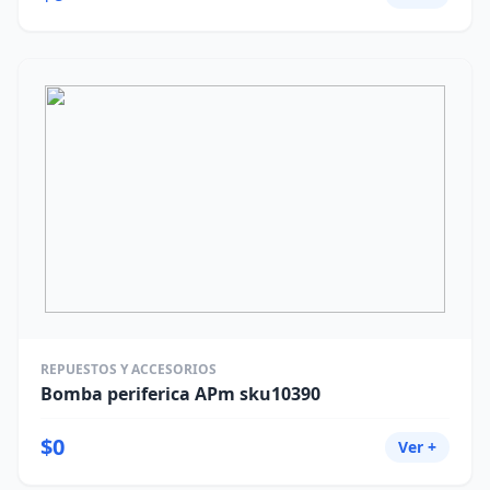
REPUESTOS Y ACCESORIOS
Bomba periferica APm sku10390
$0
Ver +