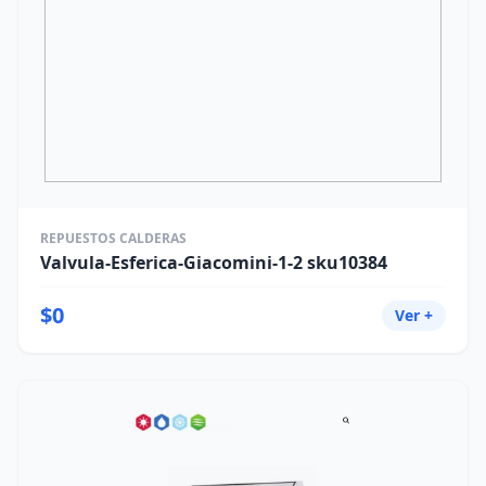
REPUESTOS CALDERAS
Valvula-Esferica-Giacomini-1-2 sku10384
$0
Ver +