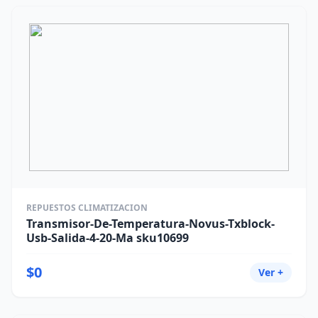
REPUESTOS CLIMATIZACION
Transmisor-De-Temperatura-Novus-Txblock-
Usb-Salida-4-20-Ma sku10699
$0
Ver +