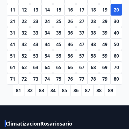
11
12
13
14
15
16
17
18
19
20
21
22
23
24
25
26
27
28
29
30
31
32
33
34
35
36
37
38
39
40
41
42
43
44
45
46
47
48
49
50
51
52
53
54
55
56
57
58
59
60
61
62
63
64
65
66
67
68
69
70
71
72
73
74
75
76
77
78
79
80
81
82
83
84
85
86
87
88
89
ClimatizacionRosariosario