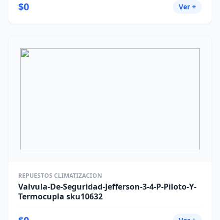
$0
Ver +
REPUESTOS CLIMATIZACION
Valvula-De-Seguridad-Jefferson-3-4-P-Piloto-Y-
Termocupla sku10632