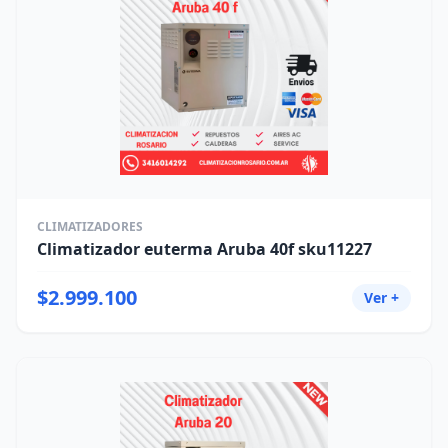
CLIMATIZADORES
Climatizador euterma Aruba 40f sku11227
$2.999.100
Ver +