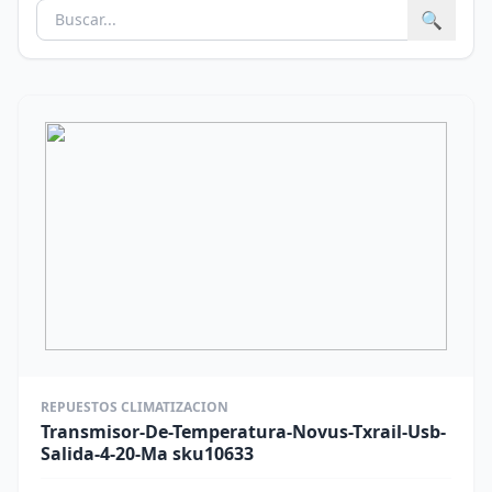
🔍
REPUESTOS CLIMATIZACION
Transmisor-De-Temperatura-Novus-Txrail-Usb-
Salida-4-20-Ma sku10633