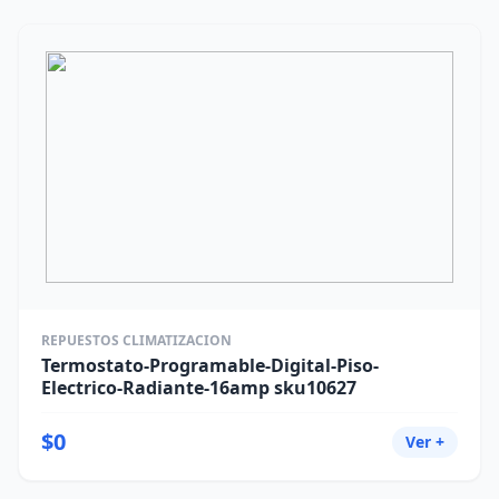
REPUESTOS CLIMATIZACION
Termostato-Programable-Digital-Piso-
Electrico-Radiante-16amp sku10627
$0
Ver +