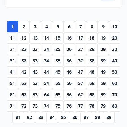
1
2
3
4
5
6
7
8
9
10
11
12
13
14
15
16
17
18
19
20
21
22
23
24
25
26
27
28
29
30
31
32
33
34
35
36
37
38
39
40
41
42
43
44
45
46
47
48
49
50
51
52
53
54
55
56
57
58
59
60
61
62
63
64
65
66
67
68
69
70
71
72
73
74
75
76
77
78
79
80
81
82
83
84
85
86
87
88
89