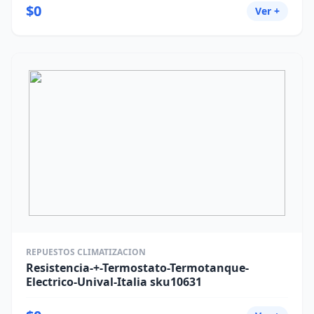
$0
Ver +
REPUESTOS CLIMATIZACION
Resistencia-+-Termostato-Termotanque-
Electrico-Unival-Italia sku10631